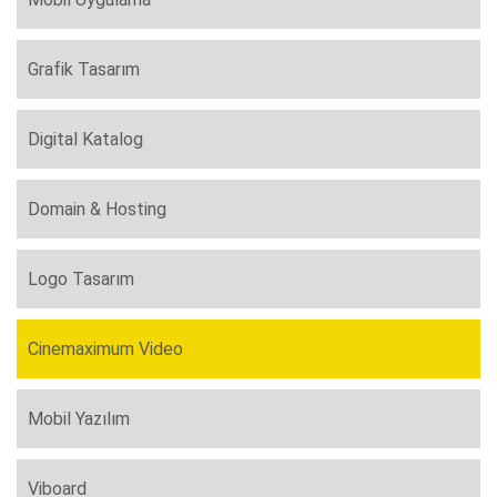
Grafik Tasarım
Digital Katalog
Domain & Hosting
Logo Tasarım
Cinemaximum Video
Mobil Yazılım
Viboard