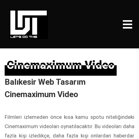
Cinemaximum Video
Cinemaximum Video
Balıkesir Web Tasarım
Cinemaximum Video
Filmleri izlemeden önce kısa kamu spotu niteliğindeki
Cinemaximum videoları oynatılacaktır. Bu videoları daha
fazla kişi izledikçe, daha fazla kişi onlardan haberdar