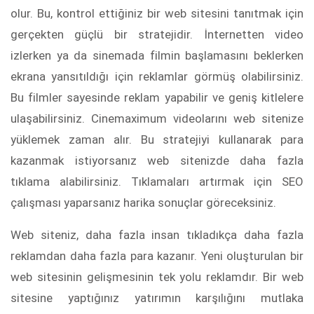
olur. Bu, kontrol ettiğiniz bir web sitesini tanıtmak için
gerçekten güçlü bir stratejidir. İnternetten video
izlerken ya da sinemada filmin başlamasını beklerken
ekrana yansıtıldığı için reklamlar görmüş olabilirsiniz.
Bu filmler sayesinde reklam yapabilir ve geniş kitlelere
ulaşabilirsiniz. Cinemaximum videolarını web sitenize
yüklemek zaman alır. Bu stratejiyi kullanarak para
kazanmak istiyorsanız web sitenizde daha fazla
tıklama alabilirsiniz. Tıklamaları artırmak için SEO
çalışması yaparsanız harika sonuçlar göreceksiniz.
Web siteniz, daha fazla insan tıkladıkça daha fazla
reklamdan daha fazla para kazanır. Yeni oluşturulan bir
web sitesinin gelişmesinin tek yolu reklamdır. Bir web
sitesine yaptığınız yatırımın karşılığını mutlaka